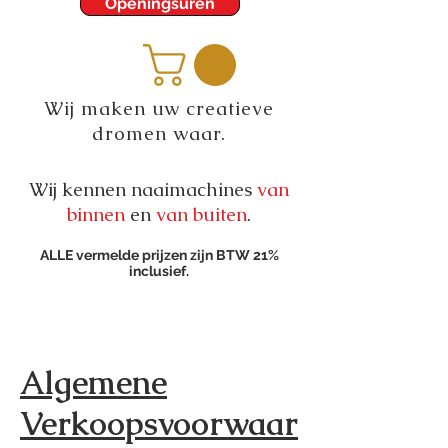
Openingsuren
Wij maken uw creatieve
dromen waar.
Wij kennen naaimachines
van
binnen
en
van buiten
.
ALLE vermelde prijzen zijn BTW 21%
inclusief.
Algemene
Verkoopsvoorwaar