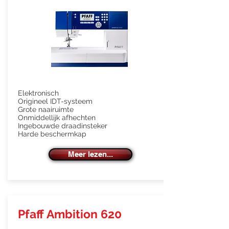
Elektronisch
Origineel IDT-systeem
Grote naairuimte
Onmiddellijk afhechten
Ingebouwde draadinsteker
Harde beschermkap
Meer lezen...
Pfaff Ambition 620