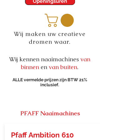
Openingsuren
Wij maken uw creatieve
dromen waar.
Wij kennen naaimachines
van
binnen
en
van buiten
.
ALLE vermelde prijzen zijn BTW 21%
inclusief.
PFAFF Naaimachines
Pfaff Ambition 610