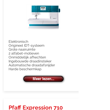
Elektronisch
Origineel IDT-systeem
Grote naairuimte
2 alfabet-motieven
Onmiddellijk afhechten
Ingebouwde draadinsteker
Automatische draadafsnijder
Harde beschermkap
Meer lezen...
Pfaff Expression 710