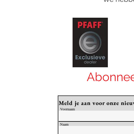
Abonnee
Meld je aan voor onze nieu
Voornaam
Naam