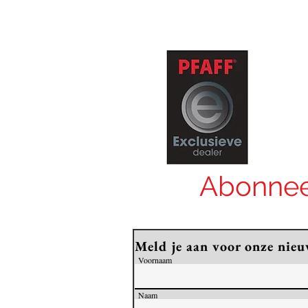
Abonnee
Meld je aan voor onze nieu
Voornaam
Naam